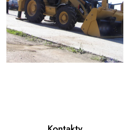
Kontakty