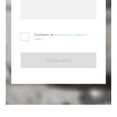
Souhlasím se
zpracováním osobních
údajů
.