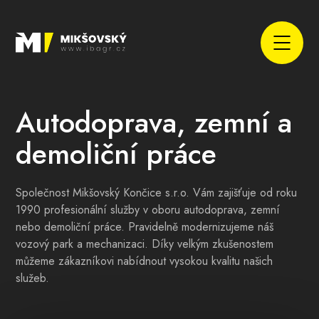
Autodoprava, zemní a
demoliční práce
Společnost Mikšovský Končice s.r.o. Vám zajišťuje od roku
1990 profesionální služby v oboru autodoprava, zemní
nebo demoliční práce. Pravidelně modernizujeme náš
vozový park a mechanizaci. Díky velkým zkušenostem
můžeme zákazníkovi nabídnout vysokou kvalitu našich
služeb.