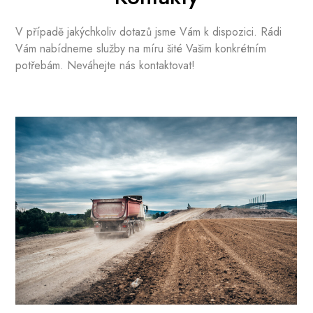
V případě jakýchkoliv dotazů jsme Vám k dispozici. Rádi
Vám nabídneme služby na míru šité Vašim konkrétním
potřebám. Neváhejte nás kontaktovat!