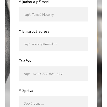
* Jméno a příjmení
* E-mailová adresa
Telefon
* Zpráva