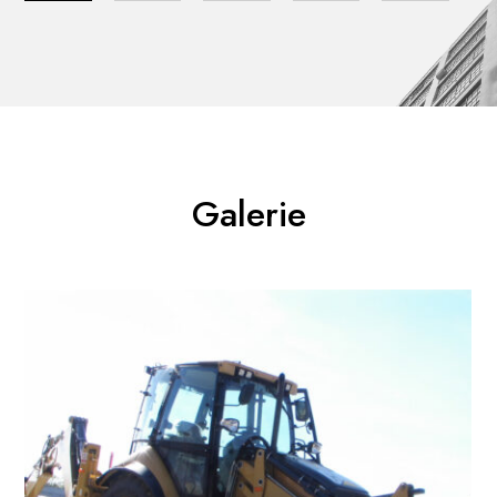
Galerie