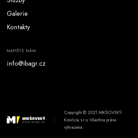
Galerie
Kontakty
NAPIŠTE NÁM
info@ibagr.cz
Copyright © 2021 MIKŠOVSKÝ-
Končice, s.r.o. Všechna práva
vyhrazena.